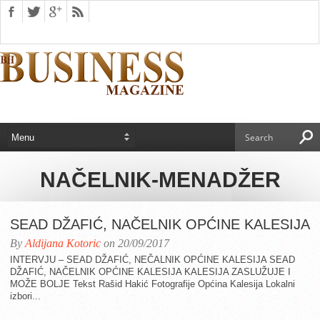
NAČELNIK-MENADŽER
SEAD DŽAFIĆ, NAČELNIK OPĆINE KALESIJA
By
Aldijana Kotoric
on 20/09/2017
INTERVJU – SEAD DŽAFIĆ, NEČALNIK OPĆINE KALESIJA SEAD
DŽAFIĆ, NAČELNIK OPĆINE KALESIJA KALESIJA ZASLUŽUJE I
MOŽE BOLJE Tekst Rašid Hakić Fotografije Općina Kalesija Lokalni
izbori...