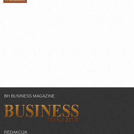
BH BUSINESS MAGAZINE
REDAKCIJA