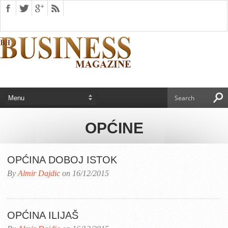
OPĆINE
OPĆINA DOBOJ ISTOK
By
Almir Dajdic
on 16/12/2015
OPĆINA ILIJAŠ