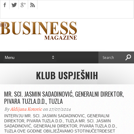
KLUB USPJEŠNIH
MR. SCI. JASMIN SADADINOVIĆ, GENERALNI DIREKTOR,
PIVARA TUZLA.D.D., TUZLA
By
Aldijana Kotoric
on 27/07/2024
INTERVJU MR. SCI. JASMIN SADADINOVIC, GENERALNI
DIREKTOR, PIVARA TUZLA.D.D., TUZLA MR. SCI. JASMIN
SADADINOVIĆ, GENERALNI DIREKTOR, PIVARA TUZLA.D.D.,
TUZLA OVE GODINE OBILJEŽAVAMO STOTINUČETRDESET