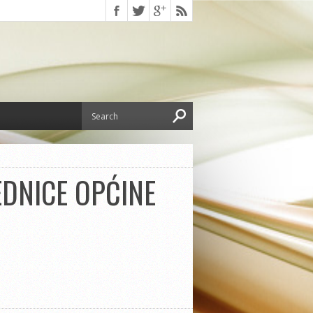
EDNICE OPĆINE