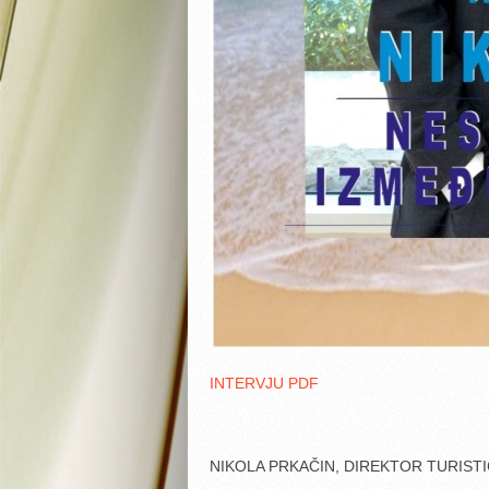
INTERVJU PDF
NIKOLA PRKAČIN, DIREKTOR TURIST