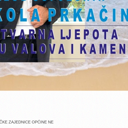
IČKE ZAJEDNICE OPĆINE NE