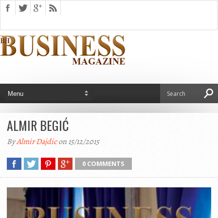
ALMIR BEGIĆ
By
Almir Dajdic
on 15/12/2015
0 COMMENTS